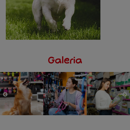
Galeria