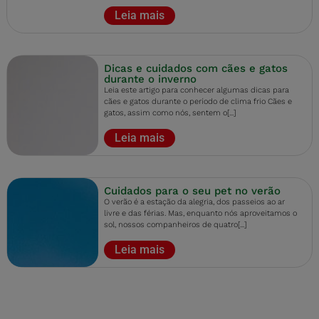
Leia mais
Dicas e cuidados com cães e gatos
durante o inverno
Leia este artigo para conhecer algumas dicas para
cães e gatos durante o período de clima frio Cães e
gatos, assim como nós, sentem o[...]
Leia mais
Cuidados para o seu pet no verão
O verão é a estação da alegria, dos passeios ao ar
livre e das férias. Mas, enquanto nós aproveitamos o
sol, nossos companheiros de quatro[...]
Leia mais