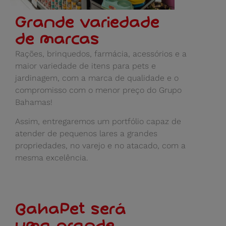
Grande variedade
de marcas
Rações, brinquedos, farmácia, acessórios e a
maior variedade de itens para pets e
jardinagem, com a marca de qualidade e o
compromisso com o menor preço do Grupo
Bahamas!
Assim, entregaremos um portfólio capaz de
atender de pequenos lares a grandes
propriedades, no varejo e no atacado, com a
mesma excelência.
BahaPet será