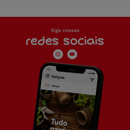
Siga nossas
redes sociais