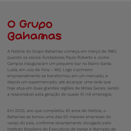
O Grupo
Bahamas
A história do Grupo Bahamas começa em março de 1983,
quando os sócios-fundadores Paulo Roberto e Jovino
Campos inauguraram um pequeno bar no Bairro Santa
Luzia, em Juiz de Fora – MG. Logo o primeiro
empreendimento se transformou em um mercado, e
depois um supermercado, até alcançar uma rede que
hoje atua em duas grandes regiões de Minas Gerais, sendo
a responsável pela geração de quase 10 mil empregos.
Em 2023, ano que completou 40 anos de história, o
Bahamas se tornou uma das 50 maiores empresas do
varejo do país, conforme levantamento divulgado pelo
Instituto Brasileiro de Executivos de Varejo e Mercado de