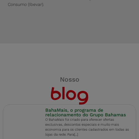
Consumo (Ibevar).
Nosso
blog
BahaMais, o programa de
relacionamento do Grupo Bahamas
O BahaMais foi criado para oferecer ofertas
exclusivas, descontos especiais e muito mais
economia para os clientes cadastrados em todas as
lojas da rede. Para[...]