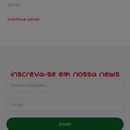
gatos,
Continue Lendo
inscreva-se em nossa news
Enviar