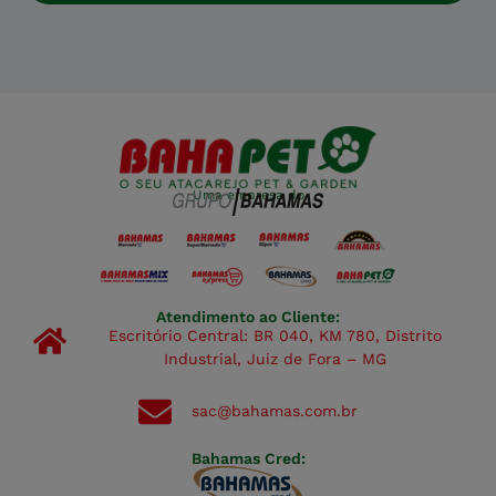
Uma empresa do
Atendimento ao Cliente:
Escritório Central: BR 040, KM 780, Distrito
Industrial, Juiz de Fora – MG
sac@bahamas.com.br
Bahamas Cred: