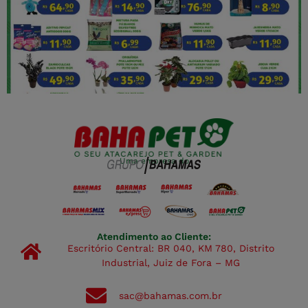
Uma empresa do
Atendimento ao Cliente:
Escritório Central: BR 040, KM 780, Distrito
Industrial, Juiz de Fora – MG
sac@bahamas.com.br